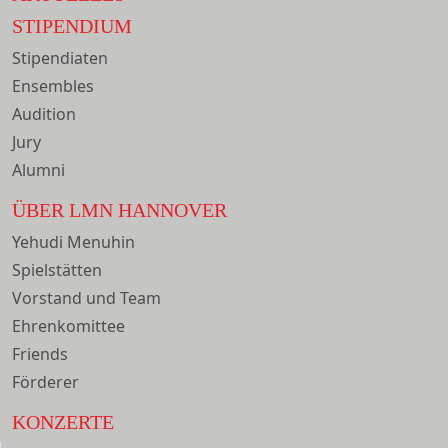
STIPENDIUM
Stipendiaten
Ensembles
Audition
Jury
Alumni
ÜBER LMN HANNOVER
Yehudi Menuhin
Spielstätten
Vorstand und Team
Ehrenkomittee
Friends
Förderer
KONZERTE