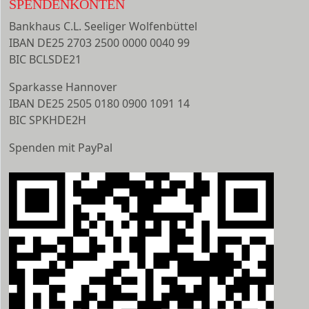
SPENDENKONTEN
Bankhaus C.L. Seeliger Wolfenbüttel
IBAN DE25 2703 2500 0000 0040 99
BIC BCLSDE21
Sparkasse Hannover
IBAN DE25 2505 0180 0900 1091 14
BIC SPKHDE2H
Spenden mit PayPal