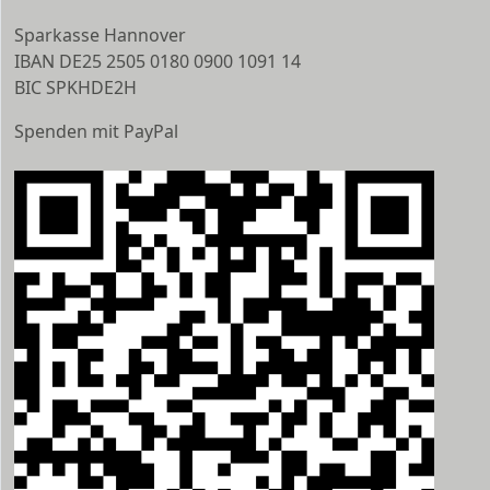
Sparkasse Hannover
IBAN DE25 2505 0180 0900 1091 14
BIC SPKHDE2H
Spenden mit PayPal