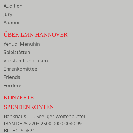
Audition
Jury
Alumni
ÜBER LMN HANNOVER
Yehudi Menuhin
Spielstätten
Vorstand und Team
Ehrenkomittee
Friends
Förderer
KONZERTE
SPENDENKONTEN
Bankhaus C.L. Seeliger Wolfenbüttel
IBAN DE25 2703 2500 0000 0040 99
BIC BCLSDE21