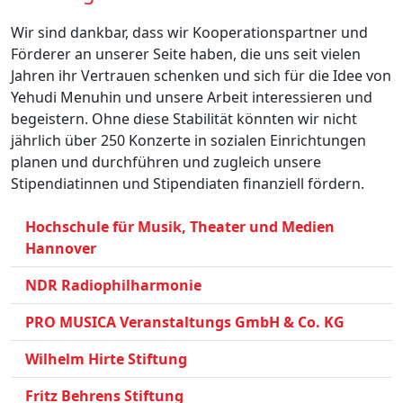
Wir sind dankbar, dass wir Kooperationspartner und
Förderer an unserer Seite haben, die uns seit vielen
Jahren ihr Vertrauen schenken und sich für die Idee von
Yehudi Menuhin und unsere Arbeit interessieren und
begeistern. Ohne diese Stabilität könnten wir nicht
jährlich über 250 Konzerte in sozialen Einrichtungen
planen und durchführen und zugleich unsere
Stipendiatinnen und Stipendiaten finanziell fördern.
Hochschule für Musik, Theater und Medien
Hannover
NDR Radiophilharmonie
PRO MUSICA Veranstaltungs GmbH & Co. KG
Wilhelm Hirte Stiftung
Fritz Behrens Stiftung